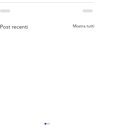
Mostra tutti
Post recenti