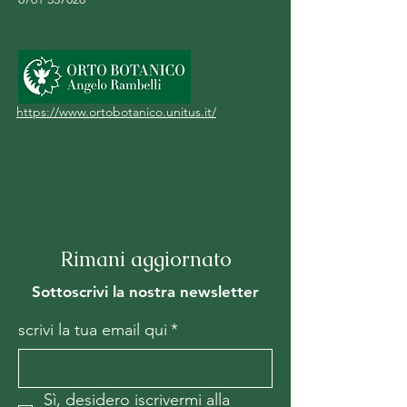
https://www.ortobotanico.unitus.it/
Rimani aggiornato
Sottoscrivi la nostra newsletter
scrivi la tua email qui
*
Sì, desidero iscrivermi alla 